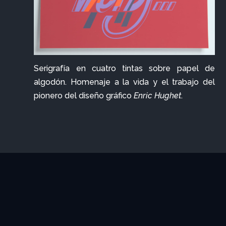
Serigrafía en cuatro tintas sobre papel de
algodón. Homenaje a la vida y el trabajo del
pionero del diseño gráfico
Enric Hughet
.