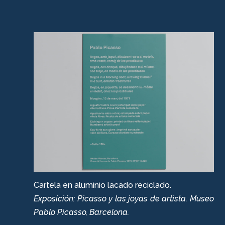
Cartela en aluminio lacado reciclado.
Exposición: Picasso y las joyas de artista. Museo
Pablo Picasso, Barcelona.