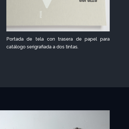
Portada de tela con trasera de papel para
catálogo serigrafiada a dos tintas.