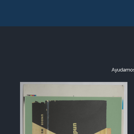
Ayudamos a