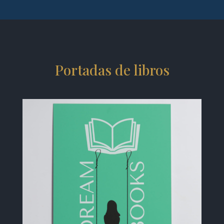
Portadas de libros