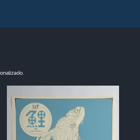
sonalizado.