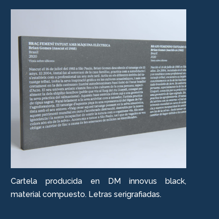
Cartela producida en DM innovus black,
material compuesto. Letras serigrafiadas.