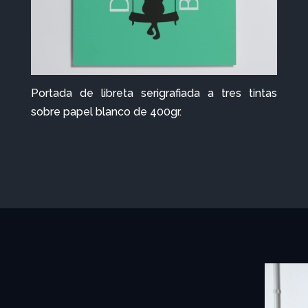
Portada de libreta serigrafiada a tres tintas
sobre papel blanco de 400gr.