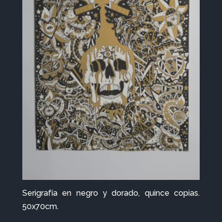
Serigrafía en negro y dorado, quince copias.
50x70cm.