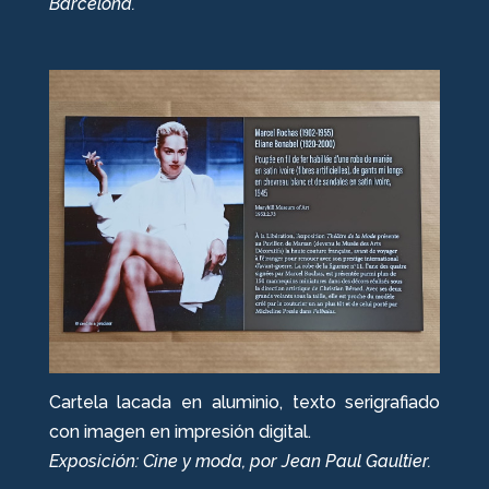
Barcelona.
Cartela lacada en aluminio, texto serigrafiado
con imagen en impresión digital.
Exposición: Cine y moda, por Jean Paul Gaultier.