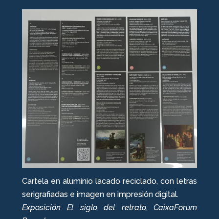
Cartela en aluminio lacado reciclado, con letras
serigrafiadas e imagen en impresión digital.
Exposición El siglo del retrato, CaixaForum