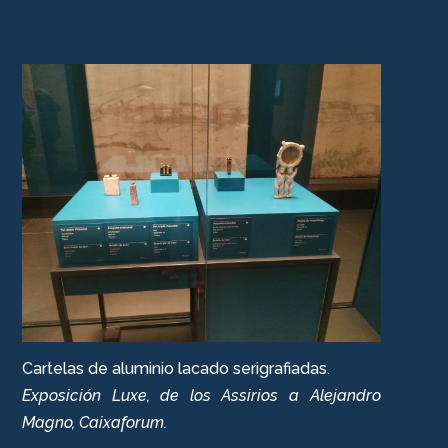
Cartelas de aluminio lacado serigrafiadas.
Exposición Luxe, de los Assirios a Alejandro
Magno, Caixaforum.