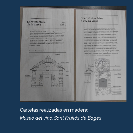
Cartelas realizadas en madera:
Museo del vino, Sant Fruitós de Bages