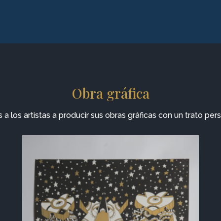
Obra gráfica
 los artistas a producir sus obras gráficas con un trato per