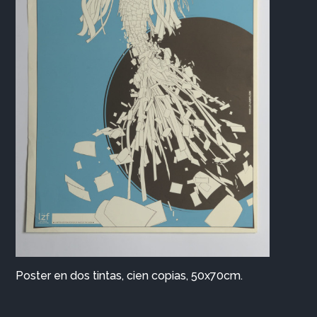
Poster en dos tintas, cien copias, 50x70cm.